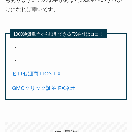
けになれば幸いです。
1000通貨単位から取引できるFX会社はココ！
ヒロセ通商 LION FX
GMOクリック証券 FXネオ