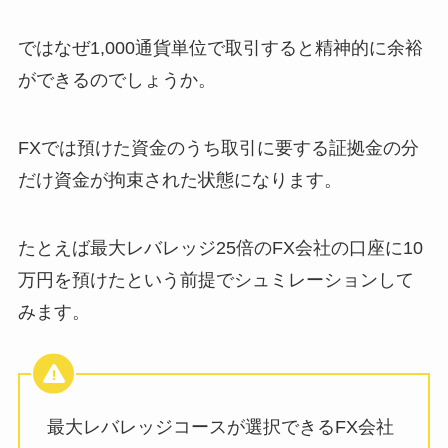
ではなぜ1,000通貨単位で取引すると精神的に余裕
ができるのでしょうか。
FXでは預けた資金のうち取引に要する証拠金の分
だけ資金が拘束された状態になります。
たとえば最大レバレッジ25倍のFX会社の口座に10
万円を預けたという前提でシュミレーションして
みます。
最大レバレッジコースが選択できるFX会社