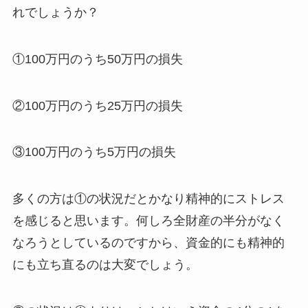
れでしょうか？
①100万円のうち50万円の損失
②100万円のうち25万円の損失
③100万円のうち5万円の損失
多くの方は①の状況だとかなり精神的にストレス
を感じると思います。何しろ全財産の半分がなく
なろうとしているのですから、資金的にも精神的
にも立ち直るのは大変でしょう。