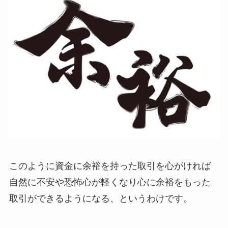
このように資金に余裕を持った取引を心がければ
自然に不安や恐怖心が軽くなり心に余裕をもった
取引ができるようになる、というわけです。