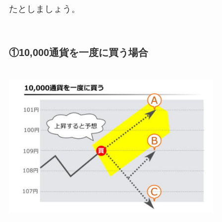
たとしましょう。
①10,000通貨を一度に買う場合