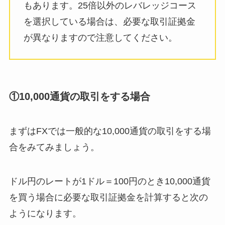
もあります。25倍以外のレバレッジコース
を選択している場合は、必要な取引証拠金
が異なりますので注意してください。
①10,000通貨の取引をする場合
まずはFXでは一般的な10,000通貨の取引をする場
合をみてみましょう。
ドル円のレートが1ドル＝100円のとき10,000通貨
を買う場合に必要な取引証拠金を計算すると次の
ようになります。