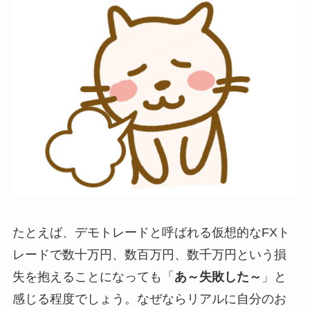
たとえば、デモトレードと呼ばれる仮想的なFXト
レードで数十万円、数百万円、数千万円という損
失を抱えることになっても「
あ～失敗した～
」と
感じる程度でしょう。なぜならリアルに自分のお