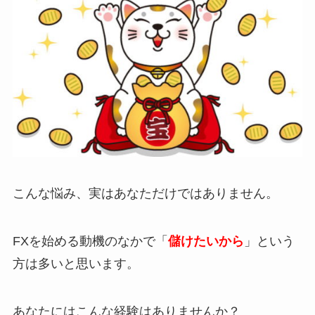
こんな悩み、実はあなただけではありません。
FXを始める動機のなかで「
儲けたいから
」という
方は多いと思います。
あなたにはこんな経験はありませんか？