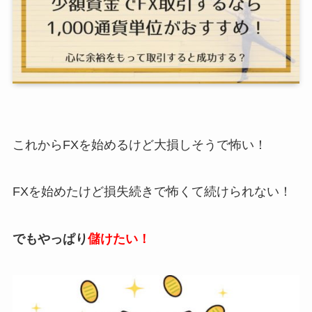
これからFXを始めるけど大損しそうで怖い！
FXを始めたけど損失続きで怖くて続けられない！
でもやっぱり
儲けたい！