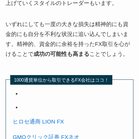
上げていくスタイルのトレーダーもいます。
いずれにしても一度の大きな損失は精神的にも資
金的にも自分を不利な状況に追い込んでしまいま
す。精神的、資金的に余裕を持ったFX取引を心が
けることで
成功の可能性も高まる
ことでしょう。
1000通貨単位から取引できるFX会社はココ！
ヒロセ通商 LION FX
GMOクリック証券 FXネオ