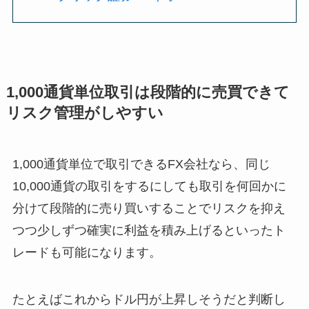
1,000通貨単位取引は段階的に売買できて
リスク管理がしやすい
1,000通貨単位で取引できるFX会社なら、同じ
10,000通貨の取引をするにしても取引を何回かに
分けて段階的に売り買いすることでリスクを抑え
つつ少しずつ確実に利益を積み上げるといったト
レードも可能になります。
たとえばこれからドル円が上昇しそうだと判断し