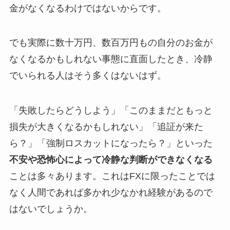
金がなくなるわけではないからです。
でも実際に数十万円、数百万円もの自分のお金が
なくなるかもしれない事態に直面したとき、冷静
でいられる人はそう多くはないはず。
「失敗したらどうしよう」「このままだともっと
損失が大きくなるかもしれない」「追証が来た
ら？」「強制ロスカットになったら？」といった
不安や恐怖心によって冷静な判断ができなくなる
ことは多々あります。これはFXに限ったことでは
なく人間であれば多かれ少なかれ経験があるので
はないでしょうか。