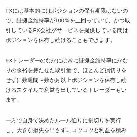
FXには基本的にはポジションの保有期限はないの
で、証拠金維持率が100％を上回っていて、かつ取
引しているFX会社がサービスを提供している間は
ポジションを保有し続けることもできます。
FXトレーダーのなかには常に証拠金維持率にかな
りの余裕を持たせた取引量で、ほとんど損切りを
せずに数週間～数か月以上ポジションを保有し続
けるスタイルで利益を出しているトレーダーもい
ます。
一方で自身で決めたルール通りに損切りを実行
し、大きな損失を出さずにコツコツと利益を積み