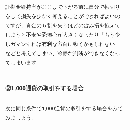
証拠金維持率がここまで下がる前に自分で損切り
をして損失を少なく抑えることができればよいの
ですが、資金の５割を失うほどの含み損を抱えて
しまうと不安や恐怖心が大きくなったり「もう少
しガマンすれば有利な方向に動くかもしれない」
などと考えてしまい、冷静な判断ができなくなっ
てしまいます。
②1,000通貨の取引をする場合
次に同じ条件で1,000通貨の取引をする場合をみて
みましょう。