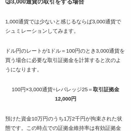
③3,000通貨の取引をする場合
1,000通貨では少ないと感じるならば3,000通貨で
シュミレーションしてみます。
ドル円のレートが1ドル＝100円のとき3,000通貨を
買う場合に必要な取引証拠金を計算すると次のよ
うになります。
100円×3,000通貨÷レバレッジ25＝
取引証拠金
12,000円
預けた資金10万円のうち1万2千円が拘束された状
態です。この時点での証拠金維持率は有効証拠金