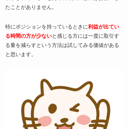
たことがありません。
特にポジションを持っているときに
利益が出てい
る時間の方が少ない
と感じる方には一度に取引す
る量を減らすという方法は試してみる価値がある
と思います。