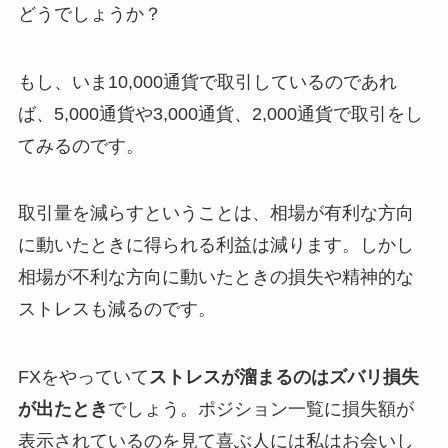
どうでしょうか？
もし、いま10,000通貨で取引しているのであれ
ば、5,000通貨や3,000通貨、2,000通貨で取引をし
てみるのです。
取引量を減らすということは、相場が有利な方向
に動いたときに得られる利益は減ります。しかし
相場が不利な方向に動いたときの損失や精神的な
ストレスも減るのです。
FXをやっていて
ストレスが溜まるのはズバリ損失
が出たとき
でしょう。ポジション一覧に損失額が
表示されているのを見て喜ぶ人には私はお会いし