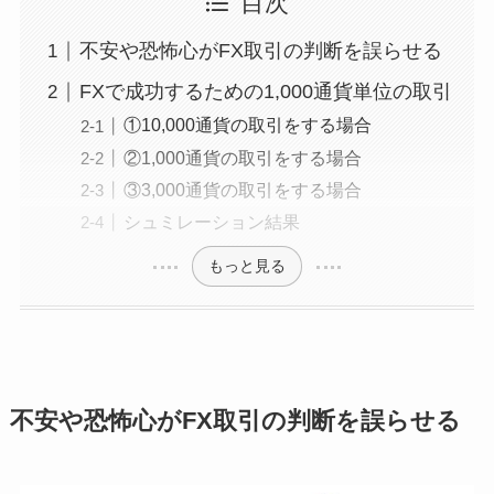
目次
不安や恐怖心がFX取引の判断を誤らせる
FXで成功するための1,000通貨単位の取引
①10,000通貨の取引をする場合
②1,000通貨の取引をする場合
③3,000通貨の取引をする場合
シュミレーション結果
もっと見る
不安や恐怖心がFX取引の判断を誤らせる