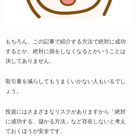
もちろん、この記事で紹介する方法で絶対に成功
するとか、絶対に損をしなくなるとかいうことは
決してありません。
取引量を減らしてもうまくいかない人もいるでし
ょう。
投資にはさまざまなリスクがありますから「絶対
に成功する、儲かる方法」など存在しないと考え
ておくほうが安全です。