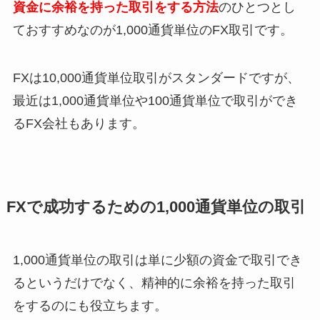
資金に余裕を持った取引をする方法
のひとつとし
ておすすめなのが1,000通貨単位のFX取引です。
FXは10,000通貨単位取引がスタンダードですが、
最近は1,000通貨単位や100通貨単位で取引ができ
るFX会社もあります。
FXで成功するための1,000通貨単位の取引
1,000通貨単位の取引は単に少額の資金で取引でき
るというだけでなく、精神的に余裕を持った取引
をするのにも役立ちます。