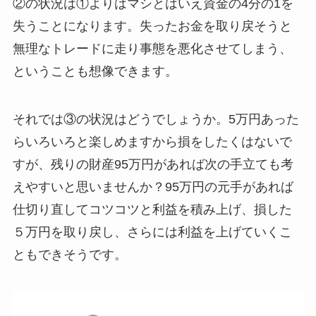
②の状況は①よりはマシとはいえ資金の4分の1を
失うことになります。失ったお金を取り戻そうと
無理なトレードに走り事態を悪化させてしまう、
ということも想像できます。
それでは③の状況はどうでしょうか。5万円あった
らいろいろと楽しめますから損をしたくはないで
すが、残りの財産95万円があれば次の手立ても考
えやすいと思いませんか？95万円の元手があれば
仕切り直してコツコツと利益を積み上げ、損した
５万円を取り戻し、さらには利益を上げていくこ
ともできそうです。