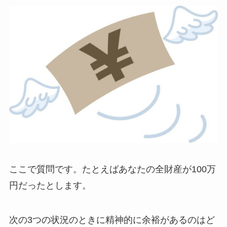
ここで質問です。たとえばあなたの全財産が100万
円だったとします。
次の3つの状況のときに精神的に余裕があるのはど