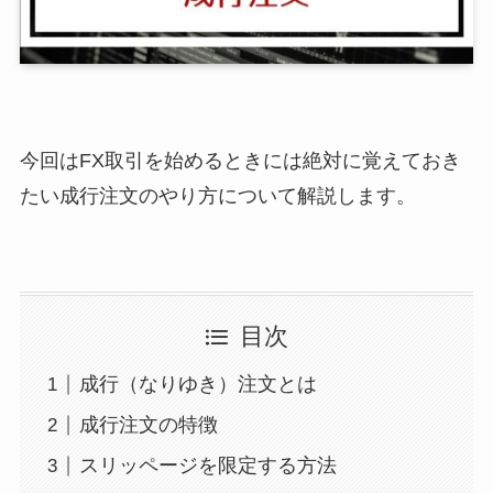
今回はFX取引を始めるときには絶対に覚えておき
たい成行注文のやり方について解説します。
目次
成行（なりゆき）注文とは
成行注文の特徴
スリッページを限定する方法