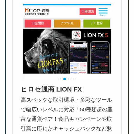
ヒロセ通商 LION FX
高スペックな取引環境・多彩なツール
で幅広いレベルに対応！50種類超の豊
富な通貨ペア！食品キャンペーンや取
引高に応じたキャッシュバックなど魅