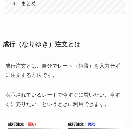
まとめ
成行（なりゆき）注文とは
成行注文とは、自分でレート（値段）を入力せず
に注文する方法です。
表示されているレートで今すぐに買いたい、今す
ぐに売りたい、というときに利用できます。