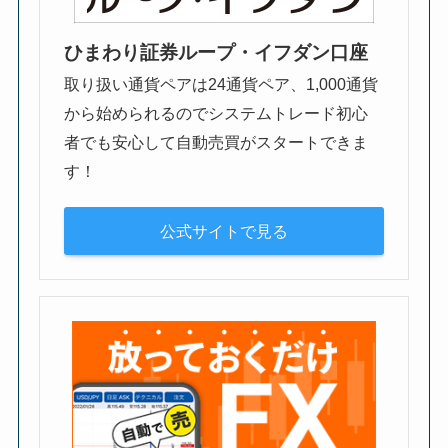
ひまわり証券ループ・イフダン口座
取り扱い通貨ペアは24通貨ペア、1,000通貨
から始められるのでシステムトレード初心
者でも安心して自動売買がスタートできま
す！
公式サイトで見る