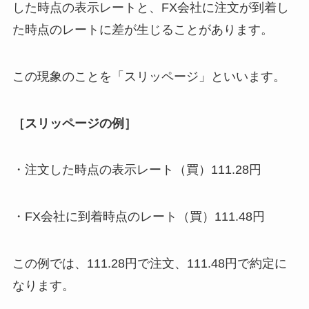
した時点の表示レートと、FX会社に注文が到着し
た時点のレートに差が生じることがあります。
この現象のことを「スリッページ」といいます。
［スリッページの例］
・注文した時点の表示レート（買）111.28円
・FX会社に到着時点のレート（買）111.48円
この例では、111.28円で注文、111.48円で約定に
なります。