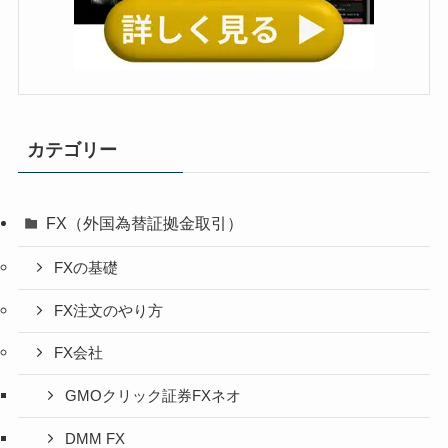
カテゴリー
FX（外国為替証拠金取引）
FXの基礎
FX注文のやり方
FX会社
GMOクリック証券FXネオ
DMM FX