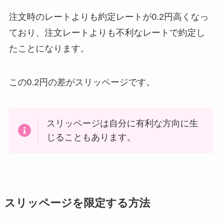
注文時のレートよりも約定レートが0.2円高くなっ
ており、注文レートよりも不利なレートで約定し
たことになります。
この0.2円の差がスリッページです。
スリッページは自分に有利な方向に生
じることもあります。
スリッページを限定する方法