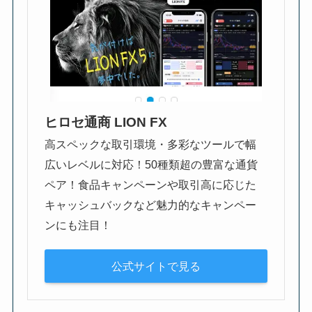
ヒロセ通商 LION FX
高スペックな取引環境・多彩なツールで幅
広いレベルに対応！50種類超の豊富な通貨
ペア！食品キャンペーンや取引高に応じた
キャッシュバックなど魅力的なキャンペー
ンにも注目！
公式サイトで見る