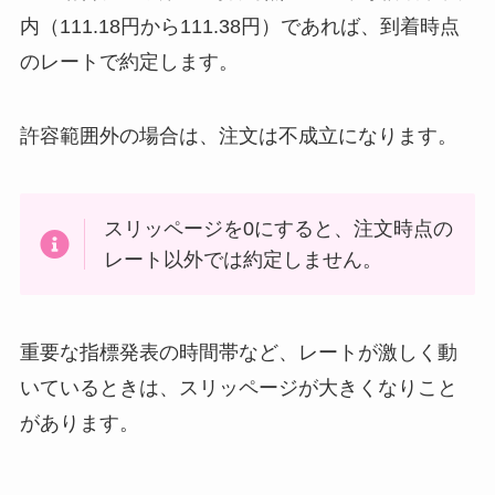
内（111.18円から111.38円）であれば、到着時点
のレートで約定します。
許容範囲外の場合は、注文は不成立になります。
スリッページを0にすると、注文時点の
レート以外では約定しません。
重要な指標発表の時間帯など、レートが激しく動
いているときは、スリッページが大きくなりこと
があります。