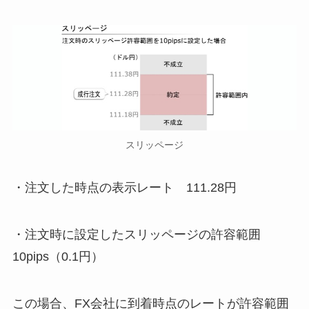
スリッページ
・注文した時点の表示レート 111.28円
・注文時に設定したスリッページの許容範囲
10pips（0.1円）
この場合、FX会社に到着時点のレートが許容範囲