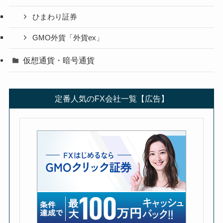
ひまわり証券
GMO外貨「外貨ex」
仮想通貨・暗号通貨
定番人気のFX会社一覧【広告】