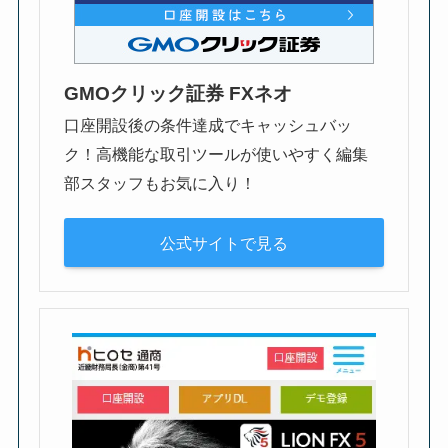
GMOクリック証券 FXネオ
口座開設後の条件達成でキャッシュバッ
ク！高機能な取引ツールが使いやすく編集
部スタッフもお気に入り！
公式サイトで見る