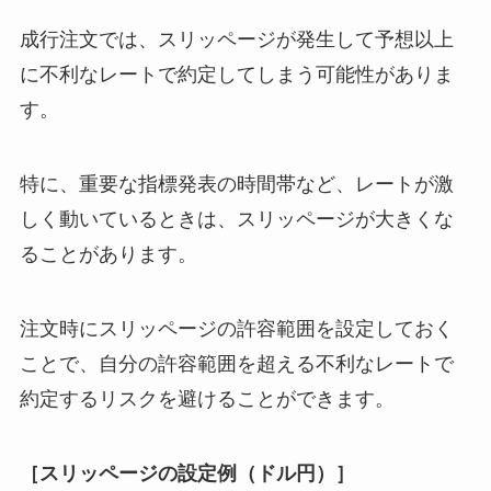
成行注文では、スリッページが発生して予想以上
に不利なレートで約定してしまう可能性がありま
す。
特に、重要な指標発表の時間帯など、レートが激
しく動いているときは、スリッページが大きくな
ることがあります。
注文時にスリッページの許容範囲を設定しておく
ことで、自分の許容範囲を超える不利なレートで
約定するリスクを避けることができます。
［スリッページの設定例（ドル円）］