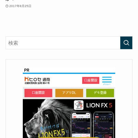
2017年8月25日