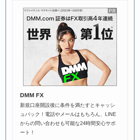
DMM FX
新規口座開設後に条件を満たすとキャッシ
ュバック！電話やメールはもちろん、LINE
からの問い合わせも可能な24時間安心サポ
ート！