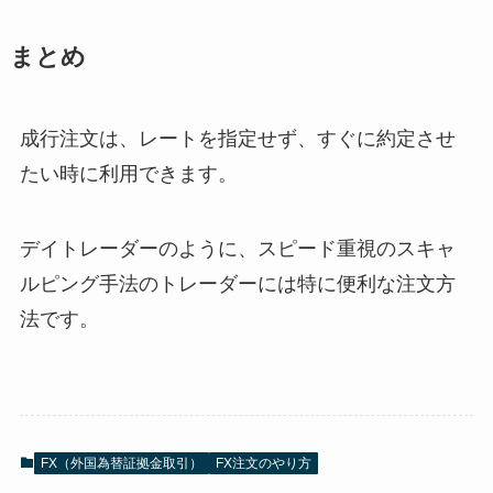
まとめ
成行注文は、レートを指定せず、すぐに約定させ
たい時に利用できます。
デイトレーダーのように、スピード重視のスキャ
ルピング手法のトレーダーには特に便利な注文方
法です。
FX（外国為替証拠金取引）
FX注文のやり方