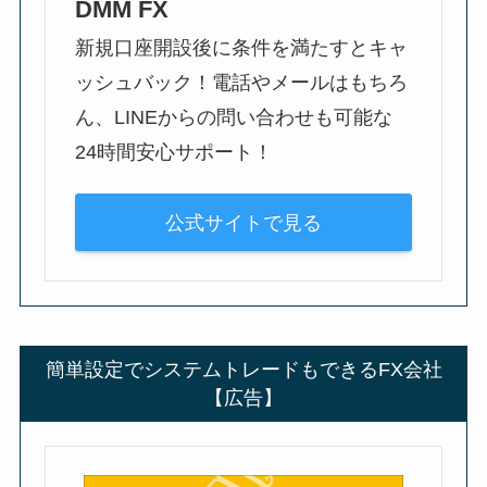
DMM FX
新規口座開設後に条件を満たすとキャ
ッシュバック！電話やメールはもちろ
ん、LINEからの問い合わせも可能な
24時間安心サポート！
公式サイトで見る
簡単設定でシステムトレードもできるFX会社
【広告】