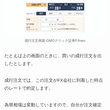
成行注文画面 GMOクリック証券FXneo
たとえば上の画面のときに、買いの成行注文を出
したとします。
成行注文では、この注文がFX会社に到着した時点
のレートで約定します。
為替相場は変動していますので、自分が注文確定