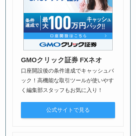
GMOクリック証券 FXネオ
口座開設後の条件達成でキャッシュバ
ック！高機能な取引ツールが使いやす
く編集部スタッフもお気に入り！
公式サイトで見る