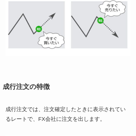
成行注文の特徴
成行注文では、注文確定したときに表示されてい
るレートで、FX会社に注文を出します。