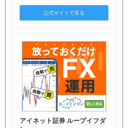
公式サイトで見る
アイネット証券 ループイフダ