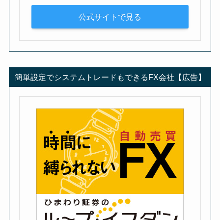
公式サイトで見る
簡単設定でシステムトレードもできるFX会社【広告】