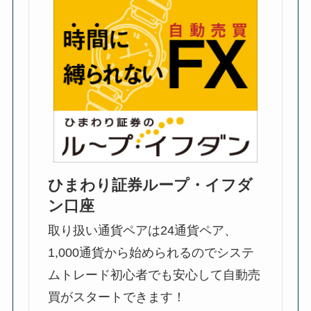
ひまわり証券ループ・イフダ
ン口座
取り扱い通貨ペアは24通貨ペア、
1,000通貨から始められるのでシステ
ムトレード初心者でも安心して自動売
買がスタートできます！