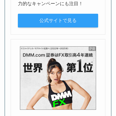
力的なキャンペーンにも注目！
公式サイトで見る