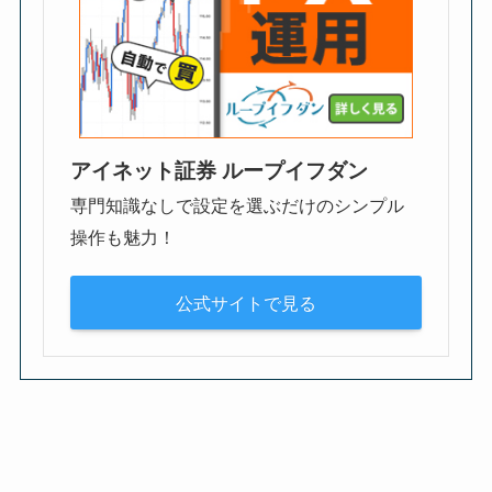
アイネット証券 ループイフダン
専門知識なしで設定を選ぶだけのシンプル
操作も魅力！
公式サイトで見る